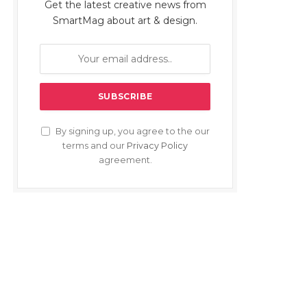
Get the latest creative news from
SmartMag about art & design.
By signing up, you agree to the our
terms and our
Privacy Policy
agreement.