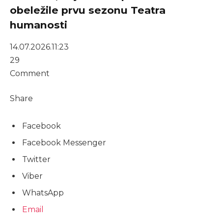
obeležile prvu sezonu Teatra
humanosti
14.07.2026.
11:23
29
Comment
Share
Facebook
Facebook Messenger
Twitter
Viber
WhatsApp
Email