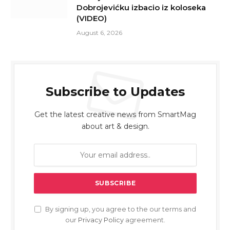
Dobrojevićku izbacio iz koloseka
(VIDEO)
August 6, 2026
Subscribe to Updates
Get the latest creative news from SmartMag
about art & design.
By signing up, you agree to the our terms and
our
Privacy Policy
agreement.