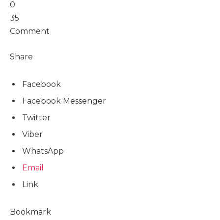
0
35
Comment
Share
Facebook
Facebook Messenger
Twitter
Viber
WhatsApp
Email
Link
Bookmark