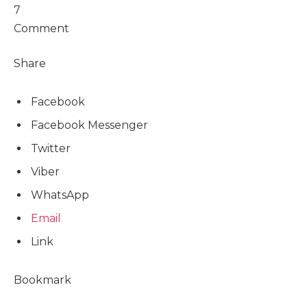
7
Comment
Share
Facebook
Facebook Messenger
Twitter
Viber
WhatsApp
Email
Link
Bookmark