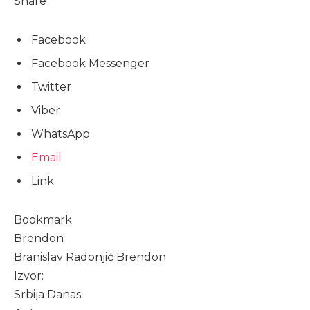
Share
Facebook
Facebook Messenger
Twitter
Viber
WhatsApp
Email
Link
Bookmark
Brendon
Branislav Radonjić Brendon
Izvor:
Srbija Danas