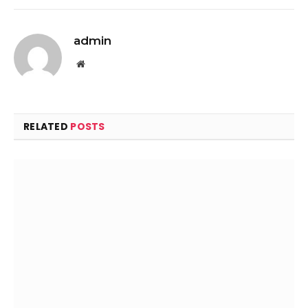
admin
Website
RELATED
POSTS