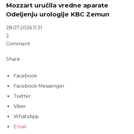
Mozzart uručila vredne aparate
Odeljenju urologije KBC Zemun
28.07.2026.
11:31
2
Comment
Share
Facebook
Facebook Messenger
Twitter
Viber
WhatsApp
Email