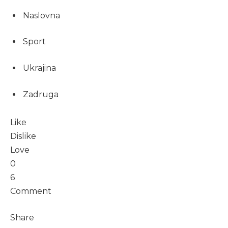
Naslovna
Sport
Ukrajina
Zadruga
Like
Dislike
Love
0
6
Comment
Share