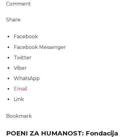
Comment
Share
Facebook
Facebook Messenger
Twitter
Viber
WhatsApp
Email
Link
Bookmark
POENI ZA HUMANOST: Fondacija