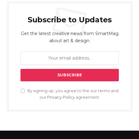
Subscribe to Updates
Get the latest creative news from SmartMag
about art & design.
By signing up, you agree to the our terms and
our
Privacy Policy
agreement.