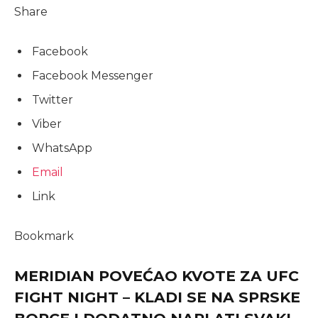
Share
Facebook
Facebook Messenger
Twitter
Viber
WhatsApp
Email
Link
Bookmark
MERIDIAN POVEĆAO KVOTE ZA UFC
FIGHT NIGHT – KLADI SE NA SPRSKE