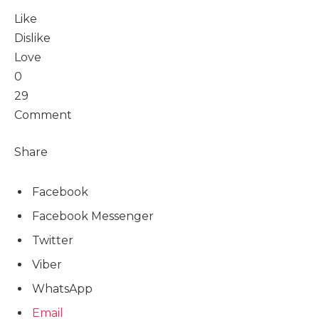
Like
Dislike
Love
0
29
Comment
Share
Facebook
Facebook Messenger
Twitter
Viber
WhatsApp
Email