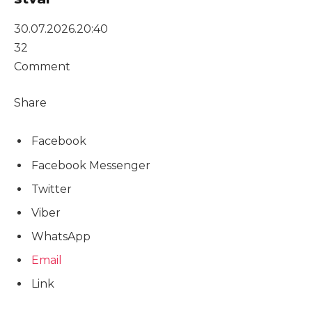
30.07.2026.
20:40
32
Comment
Share
Facebook
Facebook Messenger
Twitter
Viber
WhatsApp
Email
Link