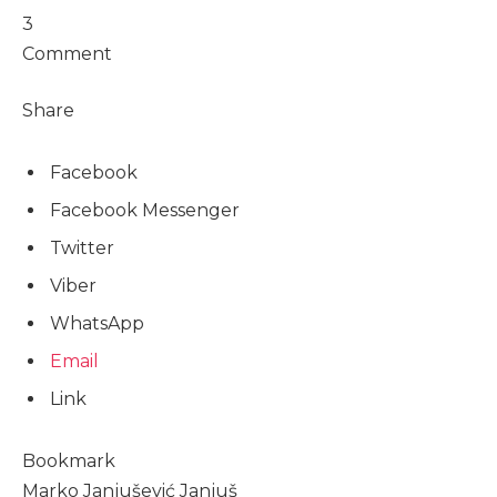
3
Comment
Share
Facebook
Facebook Messenger
Twitter
Viber
WhatsApp
Email
Link
Bookmark
Marko Janjušević Janjuš