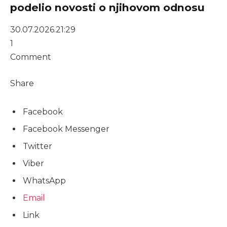
podelio novosti o njihovom odnosu
30.07.2026.
21:29
1
Comment
Share
Facebook
Facebook Messenger
Twitter
Viber
WhatsApp
Email
Link