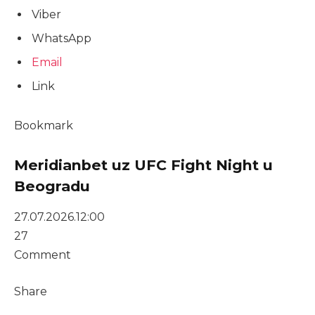
Viber
WhatsApp
Email
Link
Bookmark
Meridianbet uz UFC Fight Night u
Beogradu
27.07.2026.
12:00
27
Comment
Share