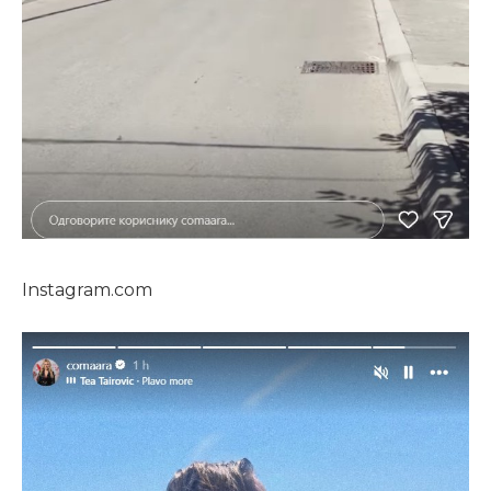
Instagram.com