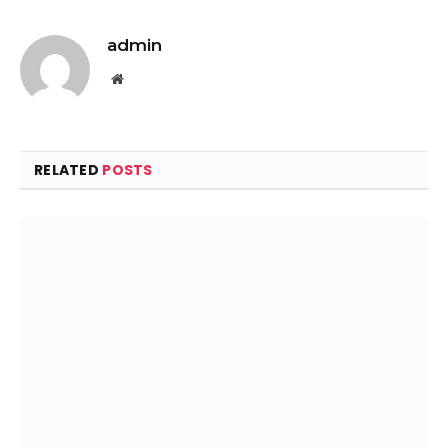
admin
Website
RELATED
POSTS