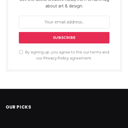
about art & design.
By signing up, you agree to the our terms and
our
Privacy Policy
agreement.
OUR PICKS