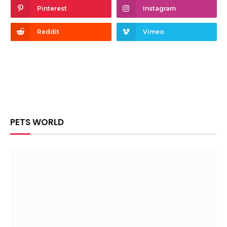
Pinterest
Instagram
Reddit
Vimeo
PETS WORLD