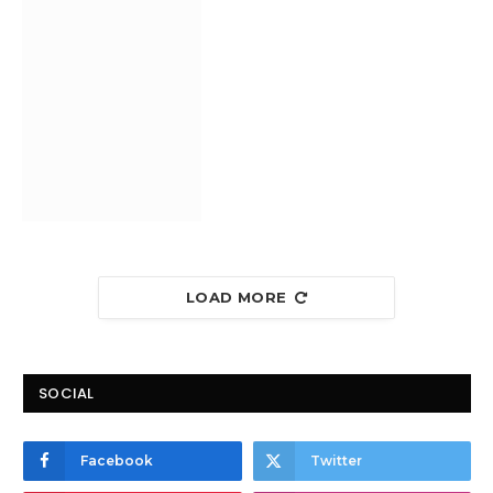
LOAD MORE
SOCIAL
Facebook
Twitter