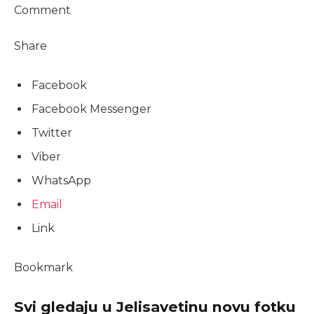
Comment
Share
Facebook
Facebook Messenger
Twitter
Viber
WhatsApp
Email
Link
Bookmark
Svi gledaju u Jelisavetinu novu fotku