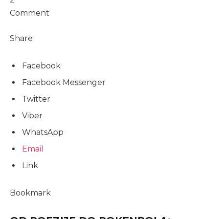
Comment
Share
Facebook
Facebook Messenger
Twitter
Viber
WhatsApp
Email
Link
Bookmark