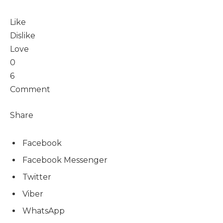
Like
Dislike
Love
0
6
Comment
Share
Facebook
Facebook Messenger
Twitter
Viber
WhatsApp