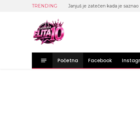
TRENDING
Početna
Facebook
Insta