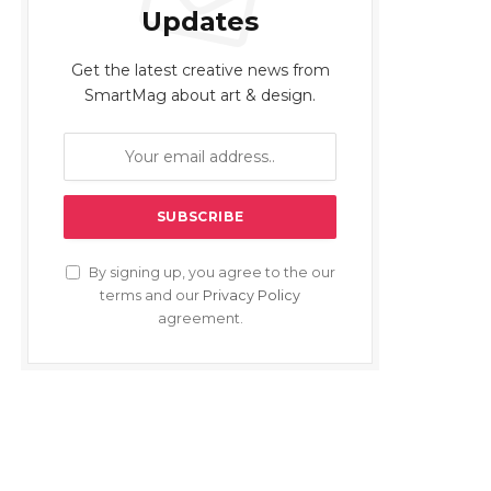
Updates
Get the latest creative news from
SmartMag about art & design.
By signing up, you agree to the our
terms and our
Privacy Policy
agreement.