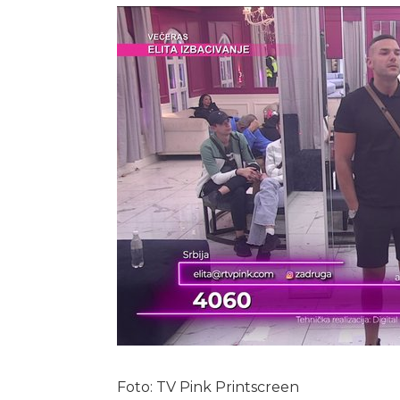
Foto: TV Pink Printscreen