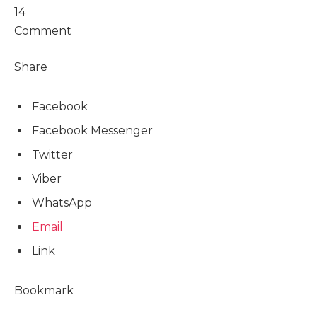
14
Comment
Share
Facebook
Facebook Messenger
Twitter
Viber
WhatsApp
Email
Link
Bookmark