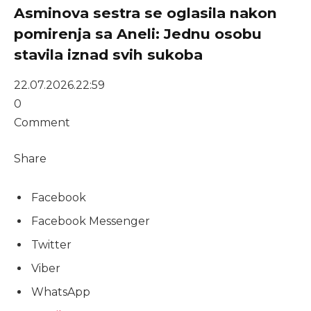
Asminova sestra se oglasila nakon
pomirenja sa Aneli: Jednu osobu
stavila iznad svih sukoba
22.07.2026.
22:59
0
Comment
Share
Facebook
Facebook Messenger
Twitter
Viber
WhatsApp