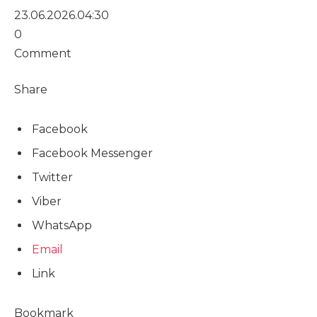
23.06.2026.
04:30
0
Comment
Share
Facebook
Facebook Messenger
Twitter
Viber
WhatsApp
Email
Link
Bookmark