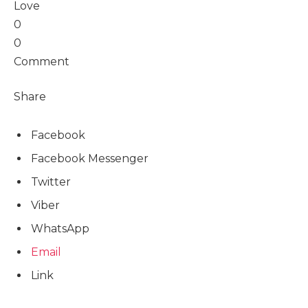
Love
0
0
Comment
Share
Facebook
Facebook Messenger
Twitter
Viber
WhatsApp
Email
Link