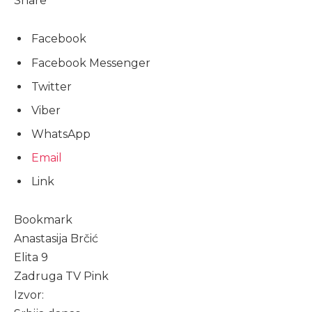
Share
Facebook
Facebook Messenger
Twitter
Viber
WhatsApp
Email
Link
Bookmark
Anastasija Brčić
Elita 9
Zadruga TV Pink
Izvor: