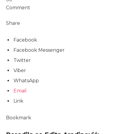
Comment
Share
Facebook
Facebook Messenger
Twitter
Viber
WhatsApp
Email
Link
Bookmark