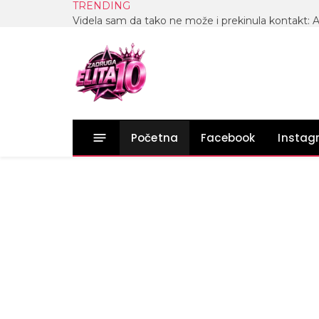
TRENDING
Početna
Facebook
Insta