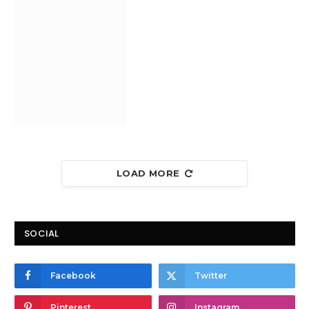
LOAD MORE
SOCIAL
Facebook
Twitter
Pinterest
Instagram