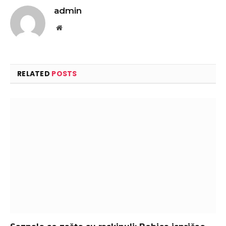
admin
Website
RELATED
POSTS