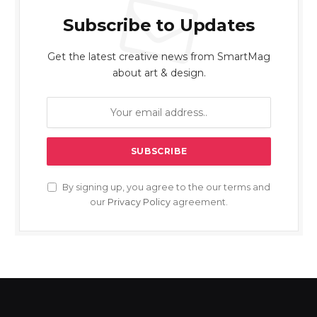
Subscribe to Updates
Get the latest creative news from SmartMag
about art & design.
By signing up, you agree to the our terms and
our
Privacy Policy
agreement.