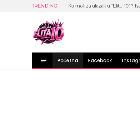
TRENDING
Početna
Facebook
Insta