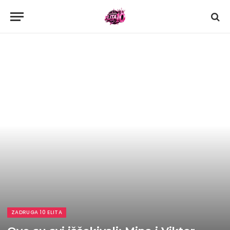
ZADRUGA 10 ELITA