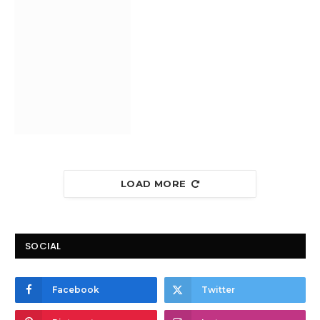
LOAD MORE
SOCIAL
Facebook
Twitter