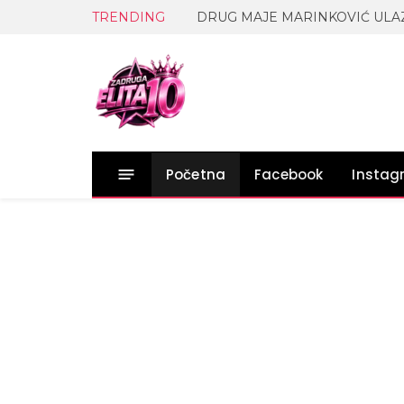
TRENDING
Početna
Facebook
Insta