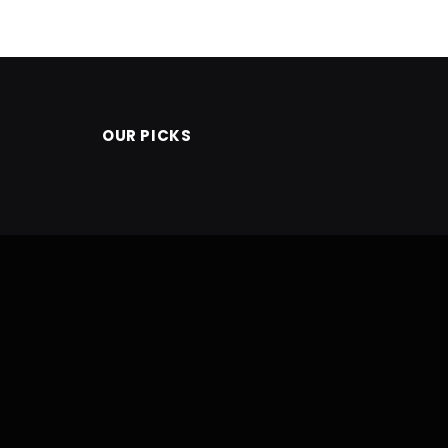
OUR PICKS