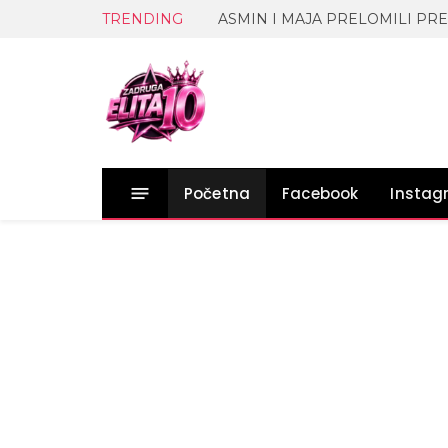
TRENDING
Početna
Facebook
Insta