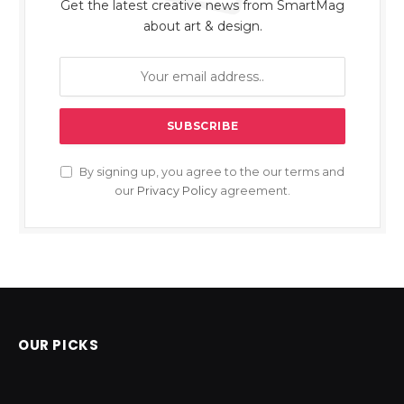
Get the latest creative news from SmartMag
about art & design.
By signing up, you agree to the our terms and
our
Privacy Policy
agreement.
OUR PICKS