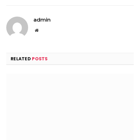
admin
Website
RELATED
POSTS