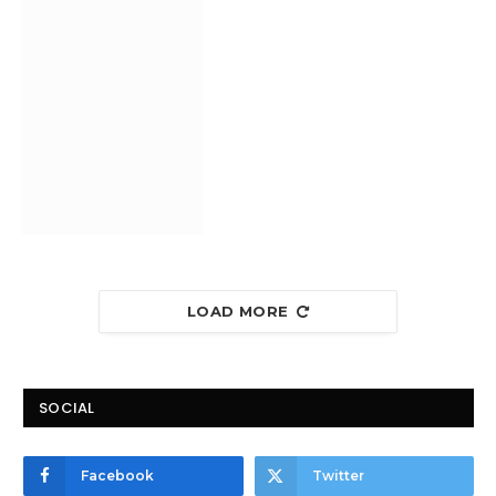
LOAD MORE
SOCIAL
Facebook
Twitter