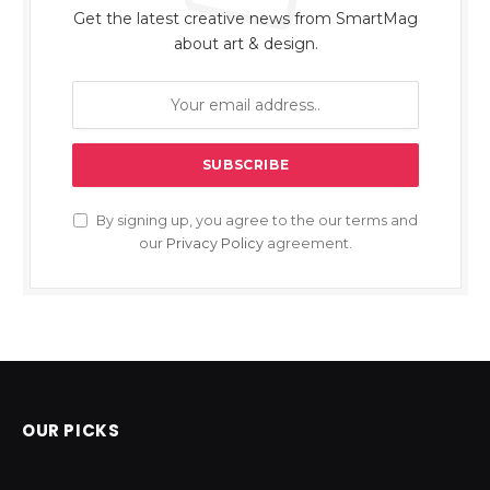
Get the latest creative news from SmartMag
about art & design.
By signing up, you agree to the our terms and
our
Privacy Policy
agreement.
OUR PICKS